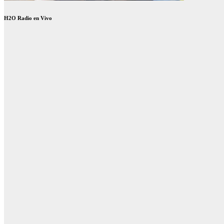
H2O Radio en Vivo