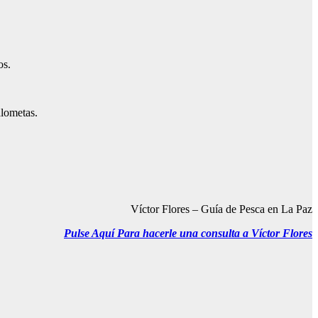
os.
alometas.
Víctor Flores – Guía de Pesca en La Paz
Pulse Aquí Para hacerle una consulta a
Víctor Flores