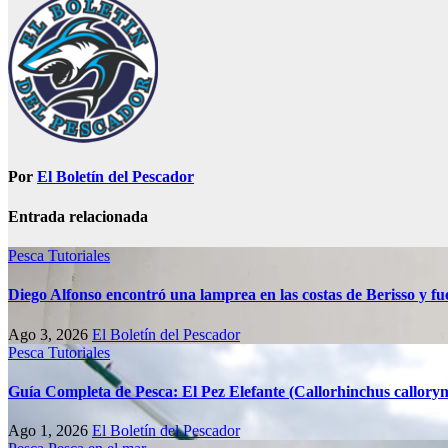
Por
El Boletín del Pescador
Entrada relacionada
Pesca
Tutoriales
Diego Alfonso encontró una lamprea en las costas de Berisso y fue
Ago 3, 2026
El Boletín del Pescador
Pesca
Tutoriales
Guía Completa de Pesca: El Pez Elefante (Callorhinchus callory
Ago 1, 2026
El Boletín del Pescador