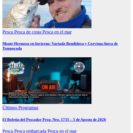
Pesca
Pesca de costa
Pesca en el mar
Monte Hermoso en Invierno: Variada Rendidora y Corvinas fuera de
Temporada
Últimos Programas
El Boletín del Pescador Prog. Nro. 1735 – 5 de Agosto de 2026
Pesca
Pesca embarcada
Pesca en el mar