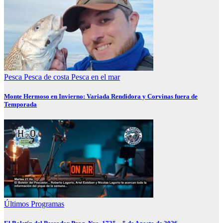
Pesca
Pesca de costa
Pesca en el mar
Monte Hermoso en Invierno: Variada Rendidora y Corvinas fuera de
Temporada
Últimos Programas