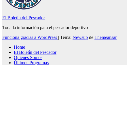
El Boletín del Pescador
Toda la información para el pescador deportivo
Funciona gracias a WordPress
|
Tema:
Newsup
de
Themeansar
Home
El Boletín del Pescador
Quienes Somos
Últimos Programas