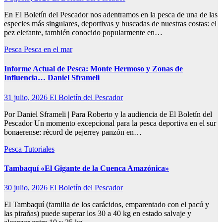
En El Boletín del Pescador nos adentramos en la pesca de una de las
especies más singulares, deportivas y buscadas de nuestras costas: el
pez elefante, también conocido popularmente en…
Pesca
Pesca en el mar
Informe Actual de Pesca: Monte Hermoso y Zonas de
Influencia… Daniel Sframeli
31 julio, 2026
El Boletín del Pescador
Por Daniel Sframeli | Para Roberto y la audiencia de El Boletín del
Pescador Un momento excepcional para la pesca deportiva en el sur
bonaerense: récord de pejerrey panzón en…
Pesca
Tutoriales
Tambaquí «El Gigante de la Cuenca Amazónica»
30 julio, 2026
El Boletín del Pescador
El Tambaquí (familia de los carácidos, emparentado con el pacú y
las pirañas) puede superar los 30 a 40 kg en estado salvaje y