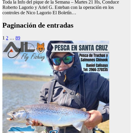
Toda la Info del pique de la Semana – Martes 21 Hs, Conduce
Roberto Lagorio y Ariel G. Esteban con la operación en los
controles de Nico Lagorio El Boletín…
Paginación de entradas
1
2
…
89