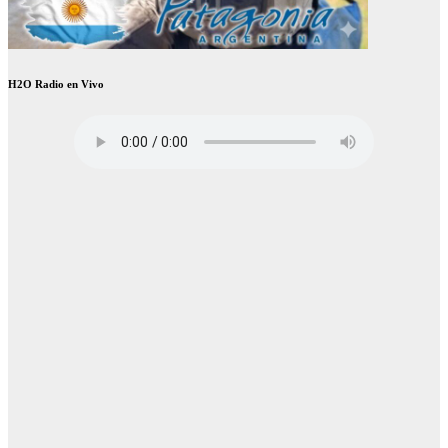
H2O Radio en Vivo