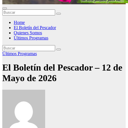
Home
El Boletín del Pescador
Quienes Somos
Últimos Programas
Últimos Programas
El Boletín del Pescador – 12 de
Mayo de 2026