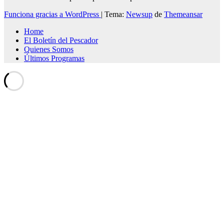
Funciona gracias a WordPress
|
Tema:
Newsup
de
Themeansar
Home
El Boletín del Pescador
Quienes Somos
Últimos Programas