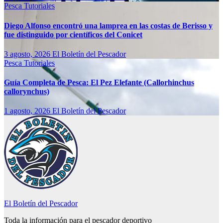
Pesca
Tutoriales
Diego Alfonso encontró una lamprea en las costas de Berisso y
fue distinguido por científicos del Conicet
3 agosto, 2026
El Boletín del Pescador
Pesca
Tutoriales
Guía Completa de Pesca: El Pez Elefante (Callorhinchus
callorynchus)
1 agosto, 2026
El Boletín del Pescador
El Boletín del Pescador
Toda la información para el pescador deportivo