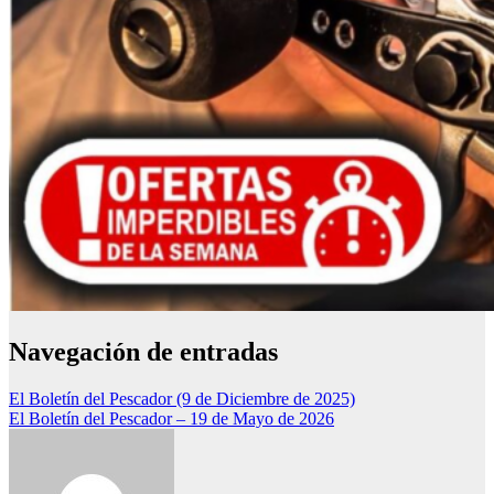
Navegación de entradas
El Boletín del Pescador (9 de Diciembre de 2025)
El Boletín del Pescador – 19 de Mayo de 2026