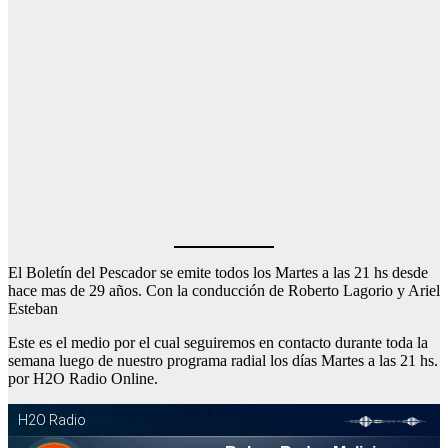
El Boletín del Pescador se emite todos los Martes a las 21 hs desde
hace mas de 29 años. Con la conducción de Roberto Lagorio y Ariel
Esteban
Este es el medio por el cual seguiremos en contacto durante toda la
semana luego de nuestro programa radial los días Martes a las 21 hs.
por H2O Radio Online.