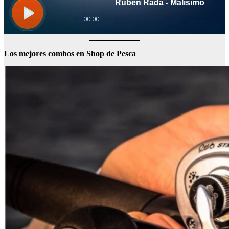
Los mejores combos en Shop de Pesca