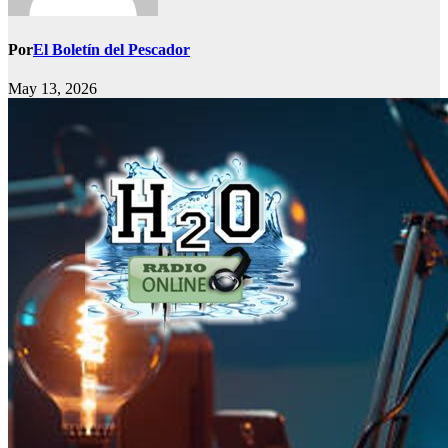
Por
El Boletín del Pescador
May 13, 2026