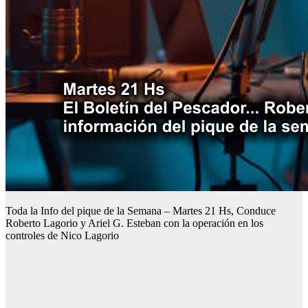
Toda la Info del pique de la Semana – Martes 21 Hs, Conduce
Roberto Lagorio y Ariel G. Esteban con la operación en los
controles de Nico Lagorio