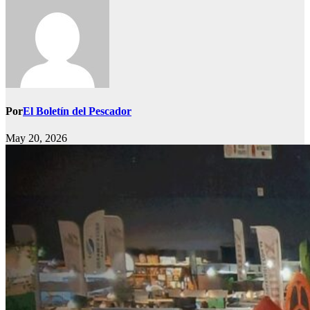
Por
El Boletín del Pescador
May 20, 2026