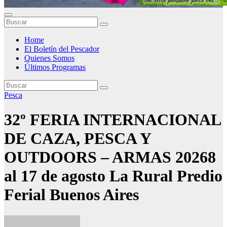
Home
El Boletín del Pescador
Quienes Somos
Últimos Programas
Pesca
32º FERIA INTERNACIONAL
DE CAZA, PESCA Y
OUTDOORS – ARMAS 20268
al 17 de agosto La Rural Predio
Ferial Buenos Aires