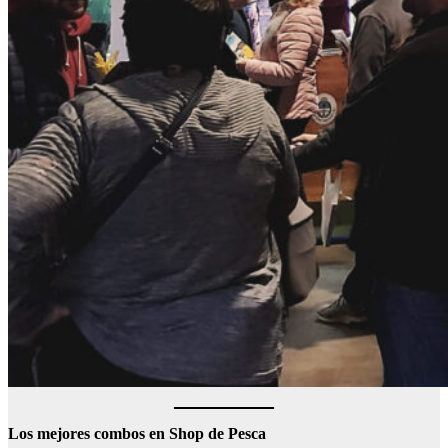
Los mejores combos en Shop de Pesca