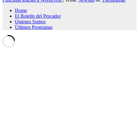
Home
El Boletín del Pescador
Quienes Somos
Últimos Programas