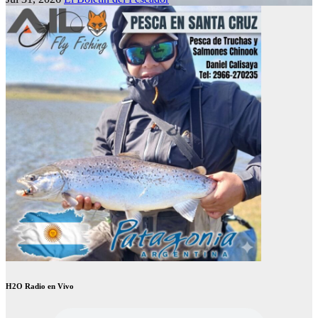
H2O Radio en Vivo