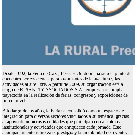
Desde 1992, la Feria de Caza, Pesca y Outdoors ha sido el punto de
encuentro por excelencia para los amantes de la aventura y las
actividades al aire libre. A partir de 2009, su organización está a
cargo de R. SANTI Y ASOCIADOS S.A., empresa con amplia
trayectoria en la realización de ferias, congresos y exposiciones de
primer nivel.
A lo largo de los años, la Feria se consolidó como un espacio de
integración para diversos sectores vinculados a su temática, gracias
al apoyo de numerosas entidades que participan con auspicios
institucionales y actividades que enriquecen cada jornada. Este
acompañamiento refuerza el prestigio y la credibilidad del evento,