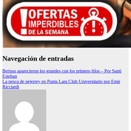
Navegación de entradas
Berisso aparecieron los grandes con los primero fríos – Por Santi
Esteban
La pesca de pejerrey en Punta Lara Club Universitario por Emir
Ricciardi